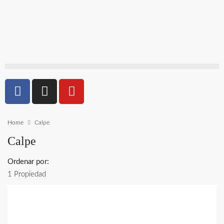
Home
Calpe
Calpe
Ordenar por:
1 Propiedad