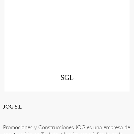
SGL
JOG S.L
Promociones y Construcciones JOG es una empresa de