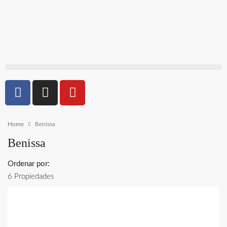
Home
Benissa
Benissa
Ordenar por:
6 Propiedades