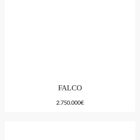
FALCO
2.750.000€