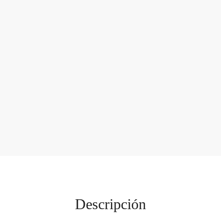
Descripción