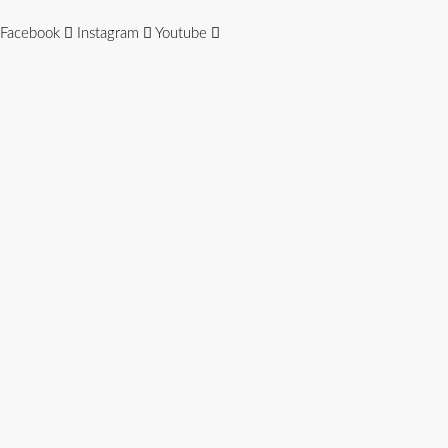
Facebook
Instagram
Youtube