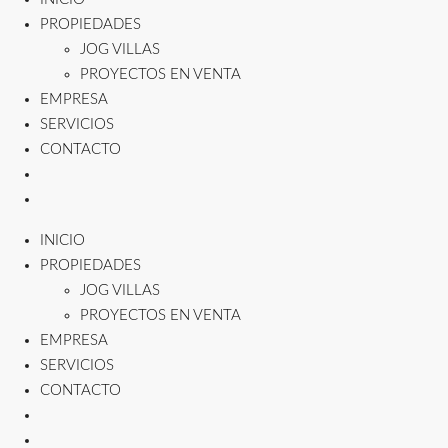
PROPIEDADES
JOG VILLAS
PROYECTOS EN VENTA
EMPRESA
SERVICIOS
CONTACTO
INICIO
PROPIEDADES
JOG VILLAS
PROYECTOS EN VENTA
EMPRESA
SERVICIOS
CONTACTO