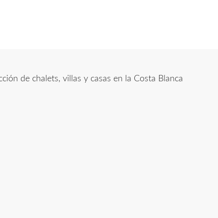
ón de chalets, villas y casas en la Costa Blanca