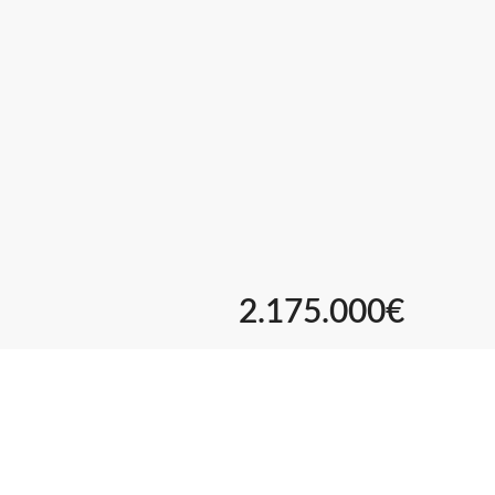
2.175.000€