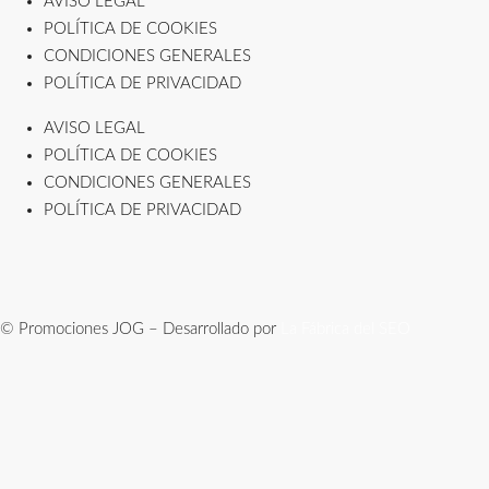
AVISO LEGAL
POLÍTICA DE COOKIES
CONDICIONES GENERALES
POLÍTICA DE PRIVACIDAD
AVISO LEGAL
POLÍTICA DE COOKIES
CONDICIONES GENERALES
POLÍTICA DE PRIVACIDAD
© Promociones JOG – Desarrollado por
La Fábrica del SEO