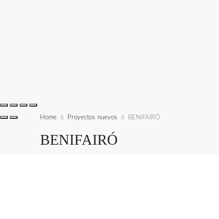
Home
Proyectos nuevos
BENIFAIRÓ
BENIFAIRÓ